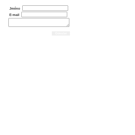
Jméno
E-mail