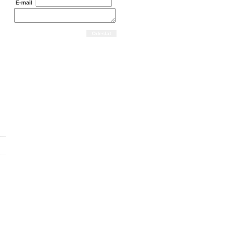
E-mail