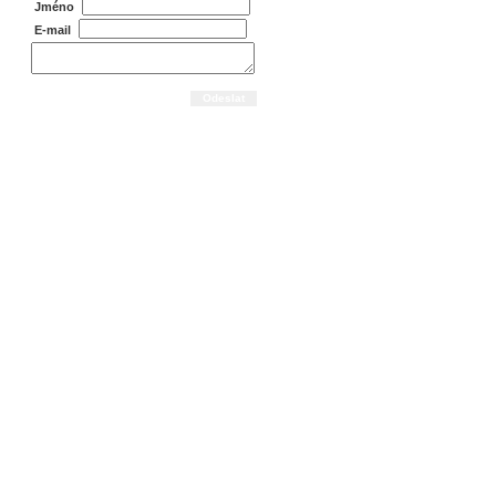
Jméno
E-mail