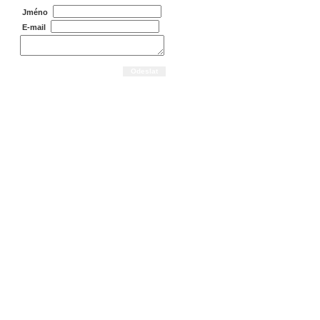
Jméno
E-mail