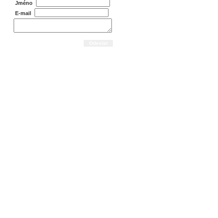
Jméno
E-mail