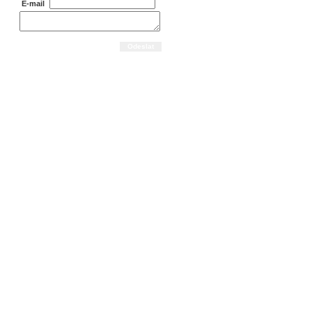
E-mail