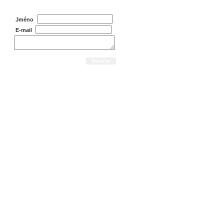
Jméno
E-mail