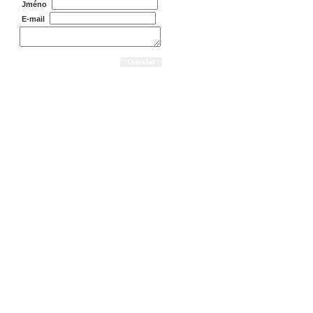
Jméno
E-mail