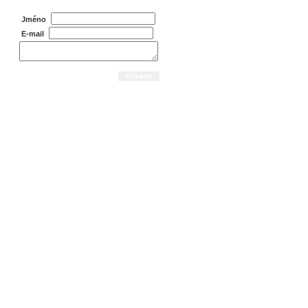
Jméno
E-mail