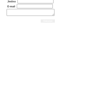
Jméno
E-mail