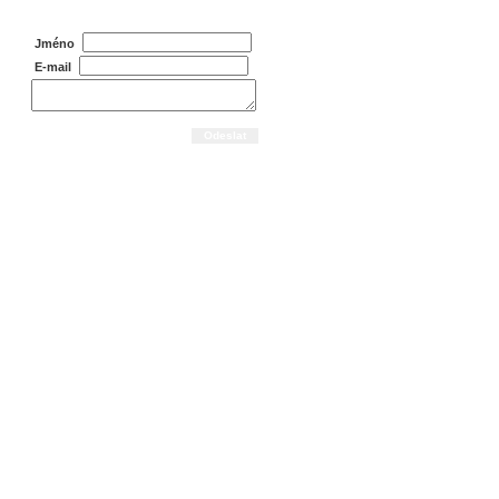
Jméno
E-mail