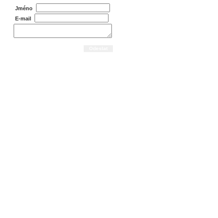
Jméno
E-mail