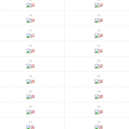
14
15
17
18
20
21
22
23
24
25
26
28
29
30
31
32