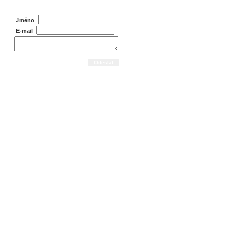
Jméno
E-mail