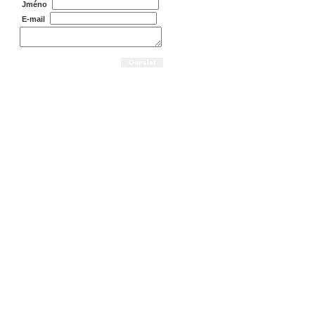
Jméno
E-mail