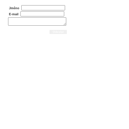
Jméno
E-mail