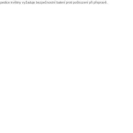
pedice květiny vyžaduje bezpečnostní balení proti poškození při přepravě.