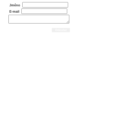
Jméno
E-mail