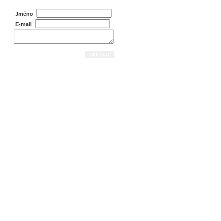
Jméno
E-mail