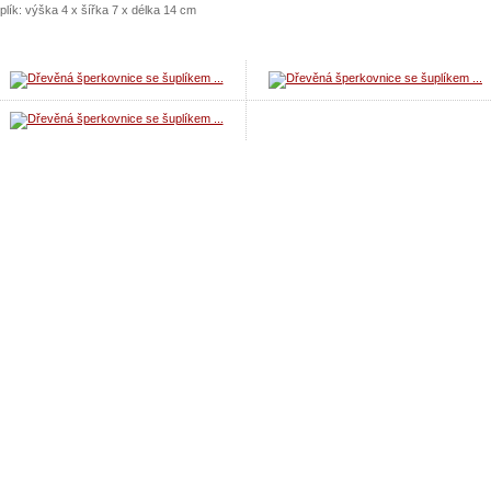
plík: výška 4 x šířka 7 x délka 14 cm