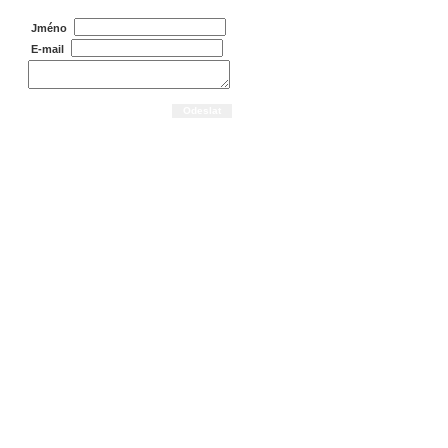
Jméno
E-mail