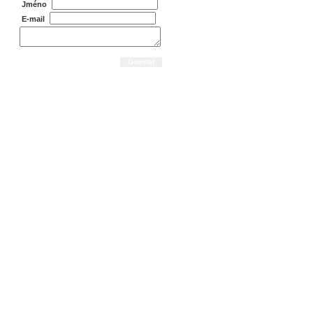
Jméno
E-mail