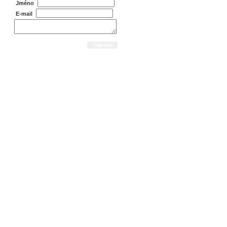
Jméno
E-mail